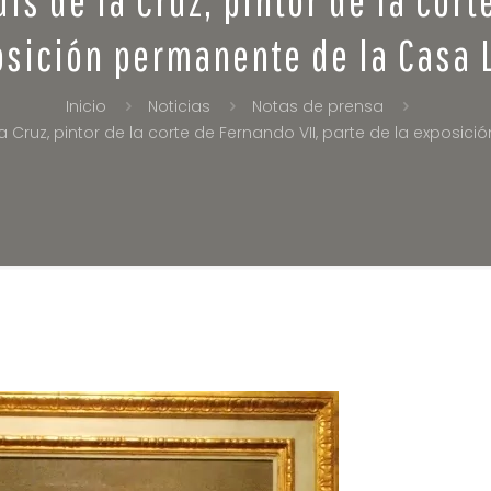
osición permanente de la Casa 
Inicio
Noticias
Notas de prensa
a Cruz, pintor de la corte de Fernando VII, parte de la exposi