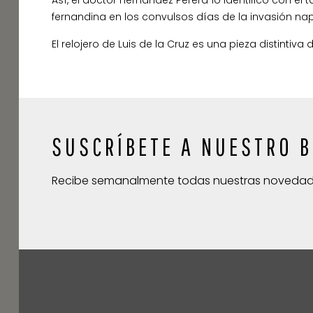
fernandina en los convulsos días de la invasión na
El relojero de Luis de la Cruz es una pieza distinti
SUSCRÍBETE A NUESTRO B
Recibe semanalmente todas nuestras noveda