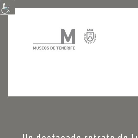
Un destacado retrato de Lu