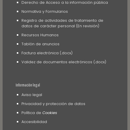
Derecho de Acceso a la información pública
Normativa y Formularios
Registro de actividades de tratamiento de
datos de carácter personal (En revisión)
Recursos Humanos
Tablón de anuncios
Factura electrónica (.docx)
Validez de documentos electrónicos (.docx)
Información legal
Aviso legal
Privacidad y protección de datos
Política de
Cookies
Accesibilidad