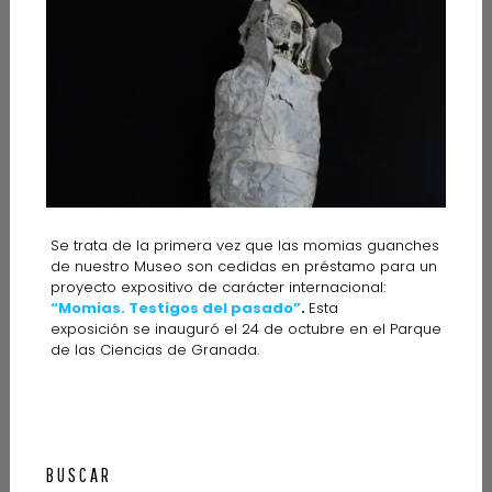
Se trata de la primera vez que las momias guanches
de nuestro Museo son cedidas en préstamo para un
proyecto expositivo de carácter internacional:
“Momias. Testigos del pasado”
.
Esta
exposición se inauguró el 24 de octubre en el Parque
de las Ciencias de Granada.
BUSCAR