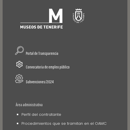
Portal de Transparencia
Convocatoria de empleo público
Subvenciones/2024
Área administrativa
Perfil del contratante
Procedimientos que se tramitan en el OAMC