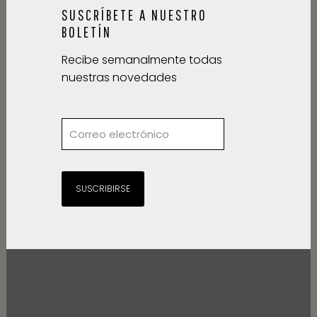
SUSCRÍBETE A NUESTRO
BOLETÍN
Recibe semanalmente todas
nuestras novedades
SUSCRIBIRSE