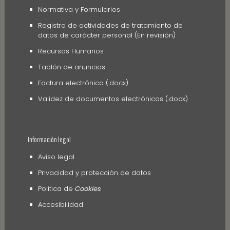
Normativa y Formularios
Registro de actividades de tratamiento de
datos de carácter personal (En revisión)
Recursos Humanos
Tablón de anuncios
Factura electrónica (.docx)
Validez de documentos electrónicos (.docx)
Información legal
Aviso legal
Privacidad y protección de datos
Política de
Cookies
Accesibilidad