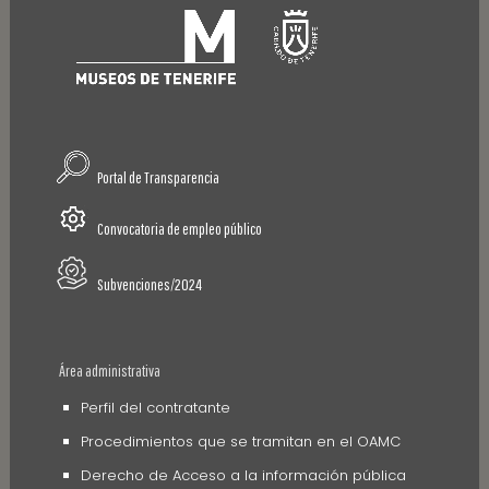
Portal de Transparencia
Convocatoria de empleo público
Subvenciones/2024
Área administrativa
Perfil del contratante
Procedimientos que se tramitan en el OAMC
Derecho de Acceso a la información pública