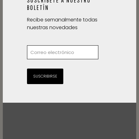
BOLETÍN
Recibe semanalmente todas
nuestras novedades
SUSCRIBIRSE