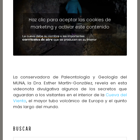
Haz clic para aceptar las cookies de
marketing y activar este contenido
La conservadora de Paleontología y Geología del
MUNA, la Dra. Esther Martín-González, revela en esta
videonota divulgativa algunos de los secretos que
aguardan a los visitantes en el interior de la
Cueva del
Viento
, el mayor tubo volcánico de Europa y el quinto
más largo del mundo.
BUSCAR