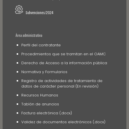
Subvenciones/2024
Área administrativa
Perfil del contratante
Procedimientos que se tramitan en el OAMC
Derecho de Acceso a la información pública
Normativa y Formularios
Registro de actividades de tratamiento de
datos de carácter personal (En revisión)
Recursos Humanos
Tablón de anuncios
Factura electrónica (.docx)
Validez de documentos electrónicos (.docx)