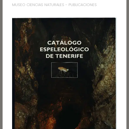
MUSEO CIENCIAS NATURALES - PUBLICACIONES