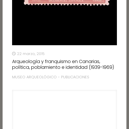
22 marzo, 2015
Arqueología y franquismo en Canarias,
política, poblamiento e identidad (1939-1969)
MUSEO ARQUEOLÓGICO - PUBLICACIONES