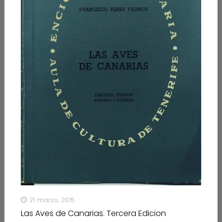
21 marzo, 2015
Las Aves de Canarias. Tercera Edicion