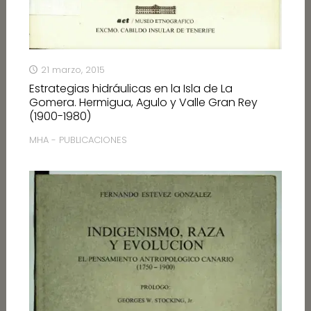
21 marzo, 2015
Estrategias hidráulicas en la Isla de La
Gomera. Hermigua, Agulo y Valle Gran Rey
(1900-1980)
MHA - PUBLICACIONES