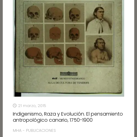
21 marzo, 2015
Indigenismo, Raza y Evolución. El pensamiento
antropológico canario, 1750-1900
MHA - PUBLICACIONES