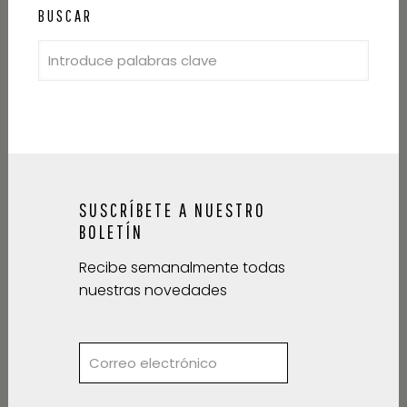
BUSCAR
SUSCRÍBETE A NUESTRO
BOLETÍN
Recibe semanalmente todas
nuestras novedades