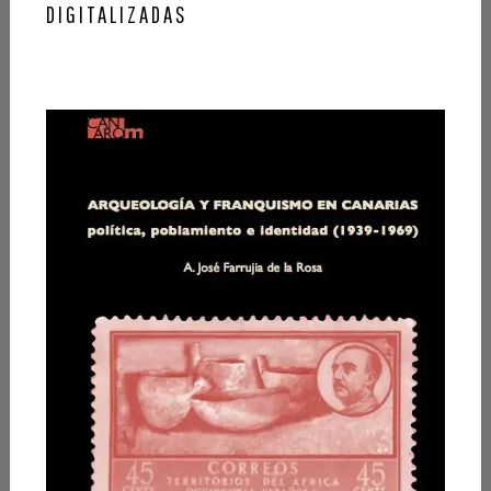
DIGITALIZADAS