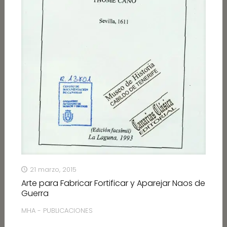
21 marzo, 2015
Arte para Fabricar Fortificar y Aparejar Naos de
Guerra
MHA - PUBLICACIONES