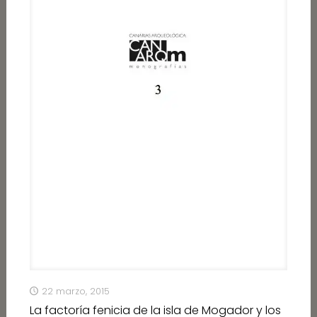
22 marzo, 2015
La factoría fenicia de la isla de Mogador y los