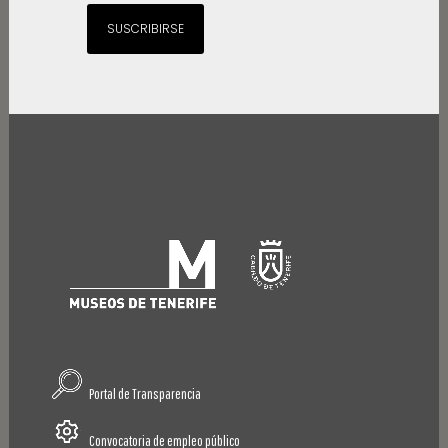
SUSCRIBIRSE
Portal de Transparencia
Convocatoria de empleo público