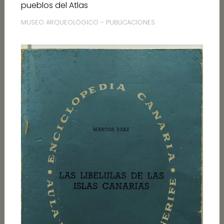
pueblos del Atlas
MUSEO ARQUEOLÓGICO - PUBLICACIONES