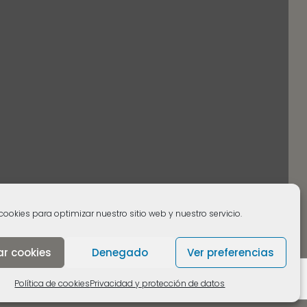
cookies para optimizar nuestro sitio web y nuestro servicio.
ar cookies
Denegado
Ver preferencias
Política de cookies
Privacidad y protección de datos