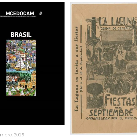
embre, 2025