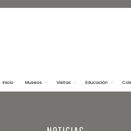
Inicio
Museos
Visitas
Educación
Col
NOTICIAS