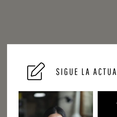
SIGUE LA ACTU