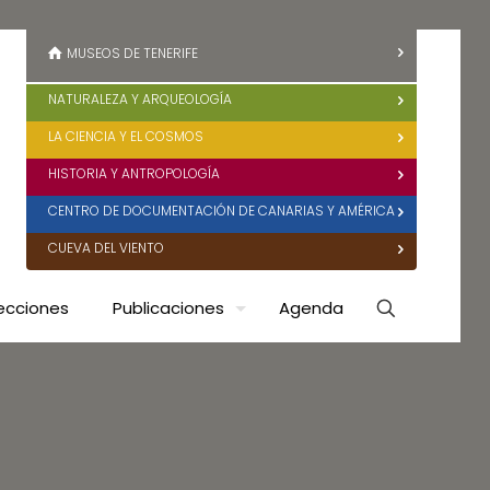
MUSEOS DE TENERIFE
NATURALEZA Y ARQUEOLOGÍA
LA CIENCIA Y EL COSMOS
HISTORIA Y ANTROPOLOGÍA
CENTRO DE DOCUMENTACIÓN DE CANARIAS Y AMÉRICA
CUEVA DEL VIENTO
ecciones
Publicaciones
Agenda