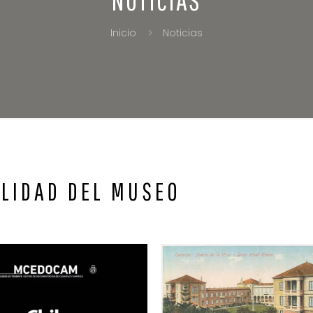
Inicio
Noticias
ALIDAD DEL MUSEO