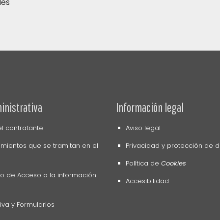
des
inistrativa
Información legal
del contratante
Aviso legal
mientos que se tramitan en el
Privacidad y protección de 
Política de
Cookies
o de Acceso a la información
Accesibilidad
va y Formularios