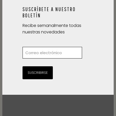
SUSCRÍBETE A NUESTRO
BOLETÍN
Recibe semanalmente todas
nuestras novedades
SUSCRIBIRSE