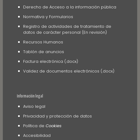
Derecho de Acceso a la información pública
Normativa y Formularios
Registro de actividades de tratamiento de
datos de carácter personal (En revisión)
Recursos Humanos
Tablón de anuncios
Factura electrónica (.docx)
Validez de documentos electrónicos (.docx)
Información legal
Aviso legal
Privacidad y protección de datos
Política de
Cookies
Accesibilidad