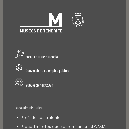
Portal de Transparencia
Convocatoria de empleo público
Subvenciones/2024
Área administrativa
Perfil del contratante
Procedimientos que se tramitan en el OAMC