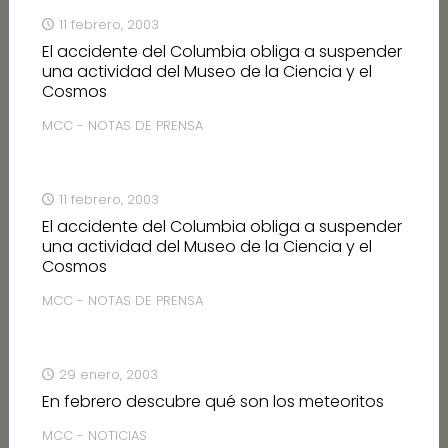
11 febrero, 2003
El accidente del Columbia obliga a suspender
una actividad del Museo de la Ciencia y el
Cosmos
MCC - NOTAS DE PRENSA
11 febrero, 2003
El accidente del Columbia obliga a suspender
una actividad del Museo de la Ciencia y el
Cosmos
MCC - NOTAS DE PRENSA
29 enero, 2003
En febrero descubre qué son los meteoritos
MCC - NOTICIAS