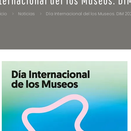
icio
Noticias
Día Internacional del los Museos. DIM 20