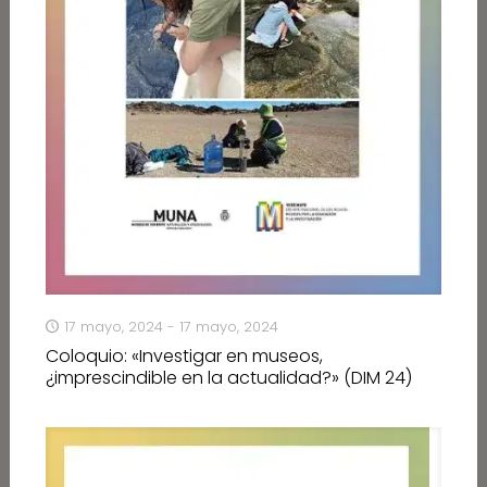
17 mayo, 2024 - 17 mayo, 2024
Coloquio: «Investigar en museos,
¿imprescindible en la actualidad?» (DIM 24)