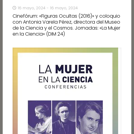
16 mayo, 2024 - 16 mayo, 2024
Cinefórum: «Figuras Ocultas (2016)» y coloquio
con Antonia Varela Pérez, directora del Museo
de la Ciencia y el Cosmos. Jornadas: «La Mujer
en la Ciencia» (DIM 24)