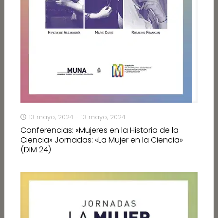
13 mayo, 2024 - 13 mayo, 2024
Conferencias: «Mujeres en la Historia de la
Ciencia» Jornadas: «La Mujer en la Ciencia»
(DIM 24)