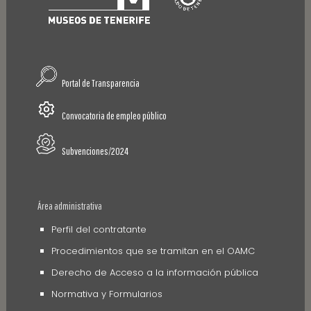
Portal de Transparencia
Convocatoria de empleo público
Subvenciones/2024
Área administrativa
Perfil del contratante
Procedimientos que se tramitan en el OAMC
Derecho de Acceso a la información pública
Normativa y Formularios