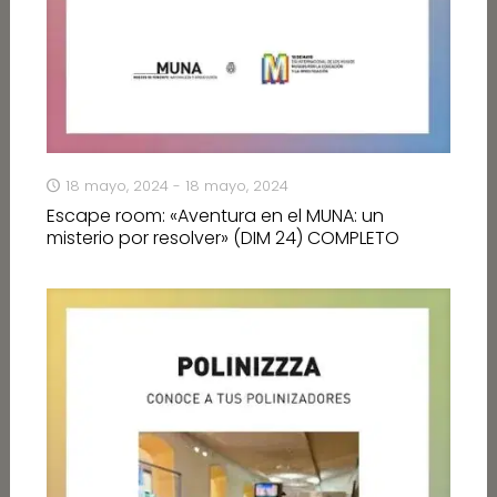
18 mayo, 2024 - 18 mayo, 2024
Escape room: «Aventura en el MUNA: un
misterio por resolver» (DIM 24) COMPLETO