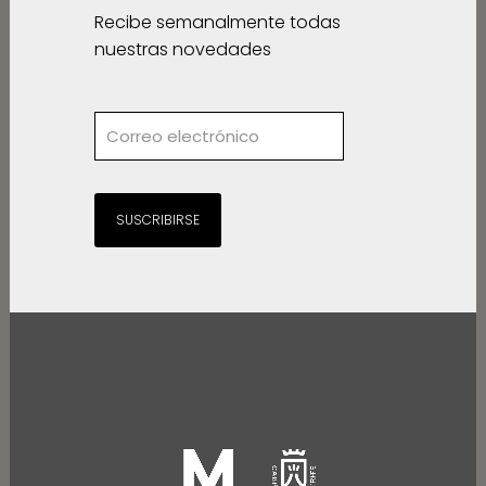
Recibe semanalmente todas
nuestras novedades
SUSCRIBIRSE