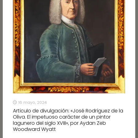
16 mayo, 2024
Artículo de divulgación: «José Rodríguez de la
Oliva. El impetuoso carácter de un pintor
lagunero del siglo XVIII», por Aydan Zeb
Woodward Wyatt