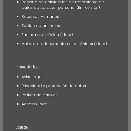
Registro de actividades de tratamiento de
datos de carácter personal (En revisión)
Recursos Humanos
Tablón de anuncios
Factura electrónica (.docx)
Validez de documentos electrónicos (.docx)
Información legal
Aviso legal
Privacidad y protección de datos
Política de
Cookies
Accesibilidad
Contacta