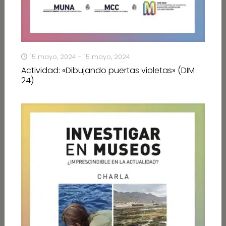
15 mayo, 2024 - 15 mayo, 2024
Actividad: «Dibujando puertas violetas» (DIM
24)